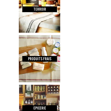
TERROIR
Produits frais
Epicerie