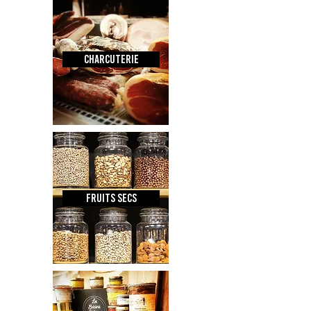
CHARCUTERIE
Fruits secs