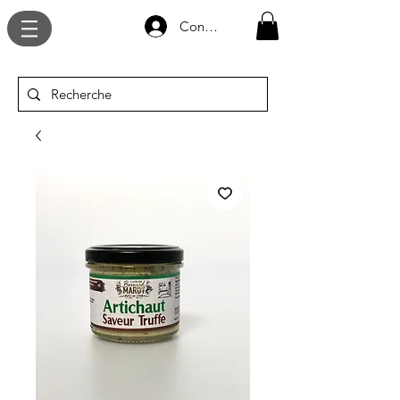
Connexion