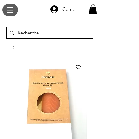
Connexion