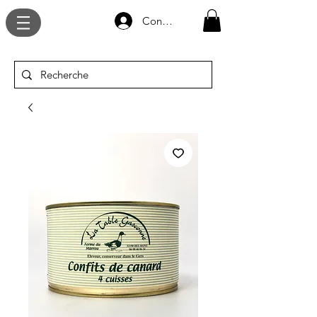
Connexion