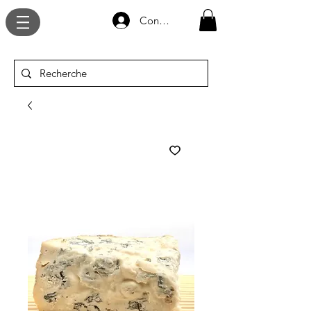
Connexion