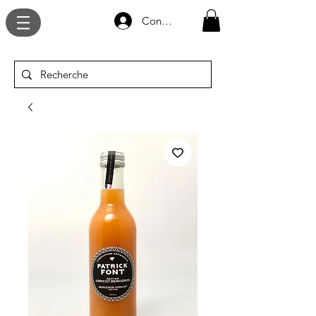
Connexion