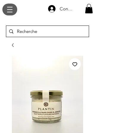
Connexion