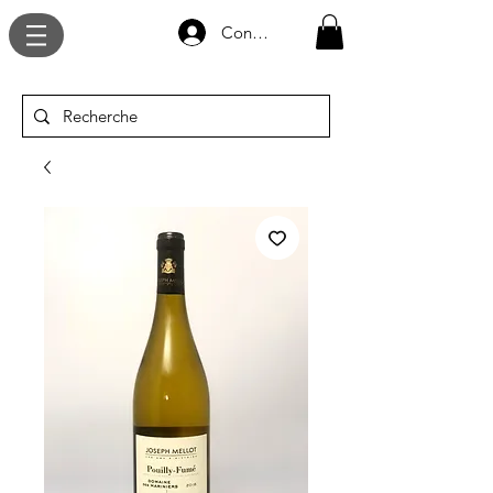
Connexion