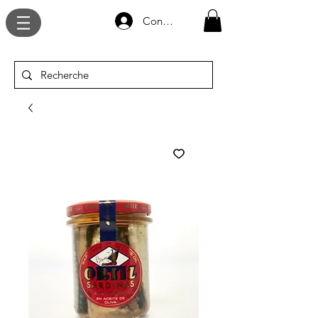
Connexion