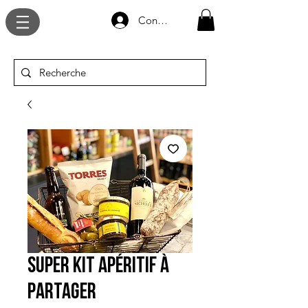
Connexion
Super Kit Apéritif à
partager