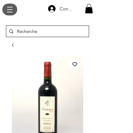
Connexion